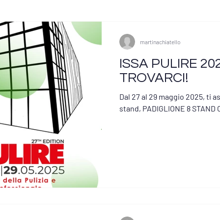
martinachiatello
ISSA PULIRE 202
TROVARCI!
Dal 27 al 29 maggio 2025, ti 
stand, PADIGLIONE 8 STAND 