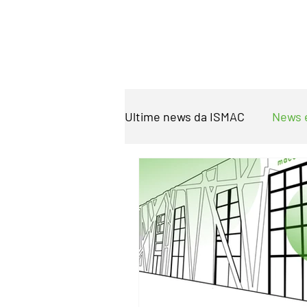
Ultime news da ISMAC
News 