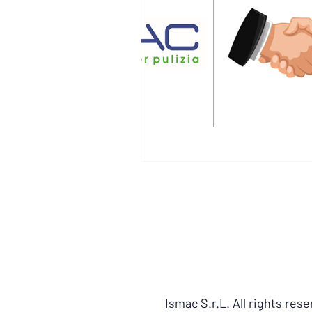
Ismac S.r.L. All rights res