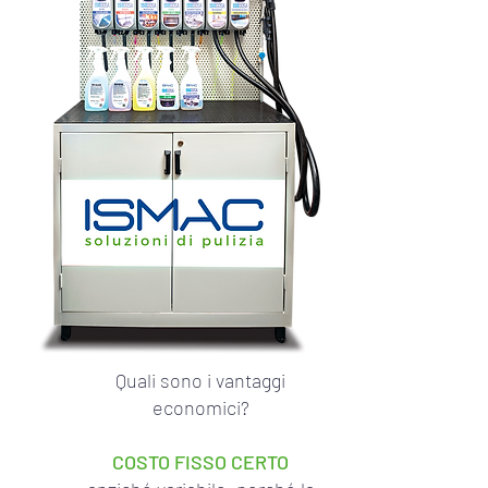
Quali sono i vantaggi
economici?
COSTO FISSO CERTO