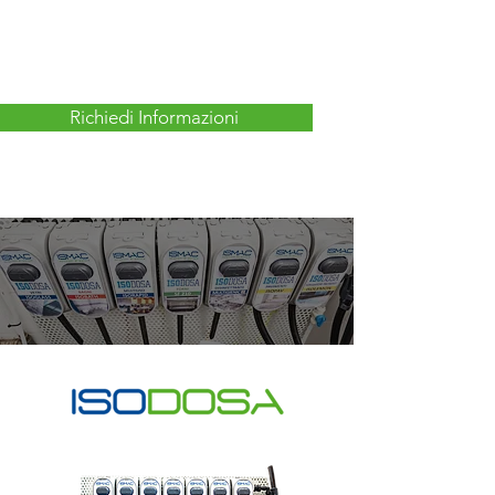
Richiedi Informazioni