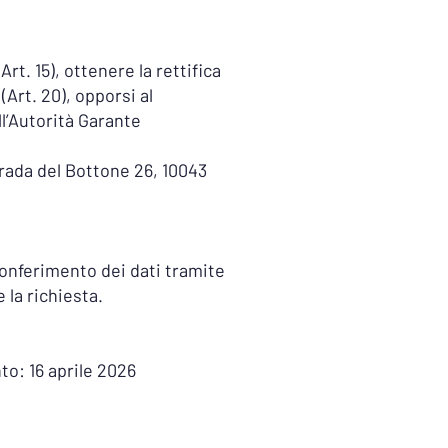
Art. 15), ottenere la rettifica
 (Art. 20), opporsi al
l’Autorità Garante
rada del Bottone 26, 10043
 conferimento dei dati tramite
 la richiesta.
o: 16 aprile 2026