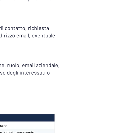
 di contatto, richiesta
dirizzo email, eventuale
me, ruolo, email aziendale,
so degli interessati o