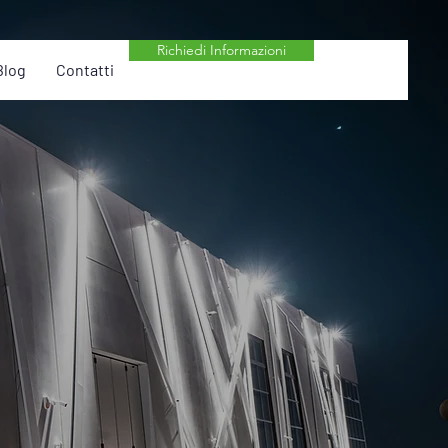
Richiedi Informazioni
Blog
Contatti