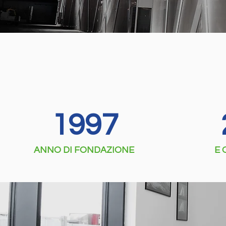
1997
ANNO DI FONDAZIONE
E 