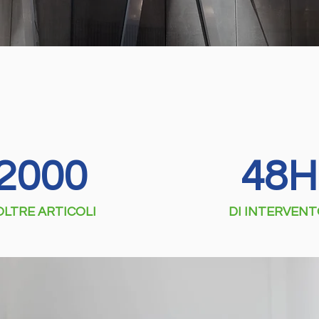
2000
48H
OLTRE ARTICOLI
DI INTERVEN