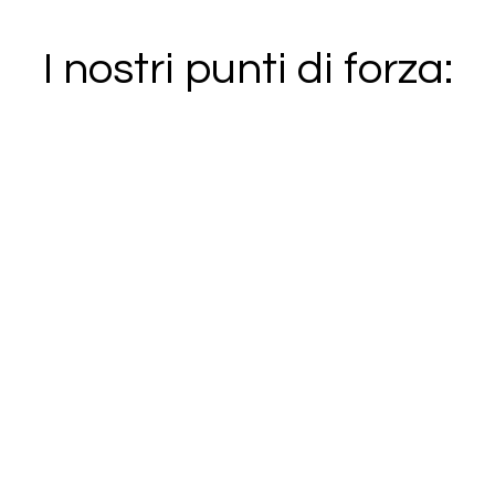
I nostri punti di forza: