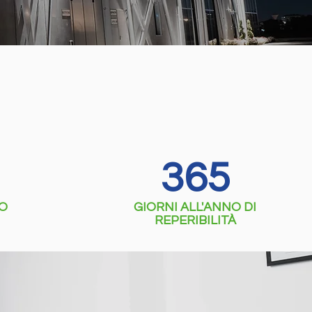
365
TO
GIORNI ALL'ANNO DI
REPERIBILITÀ