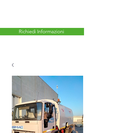
Richiedi Informazioni