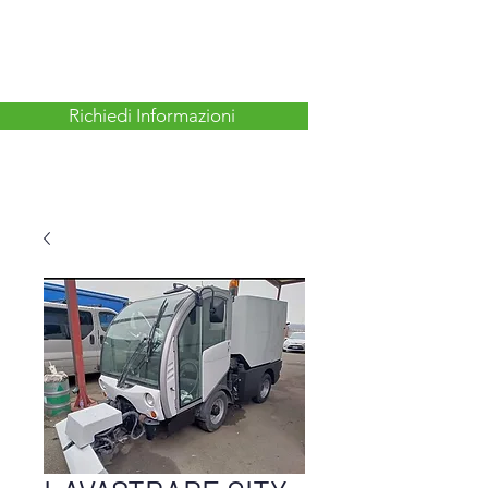
Richiedi Informazioni