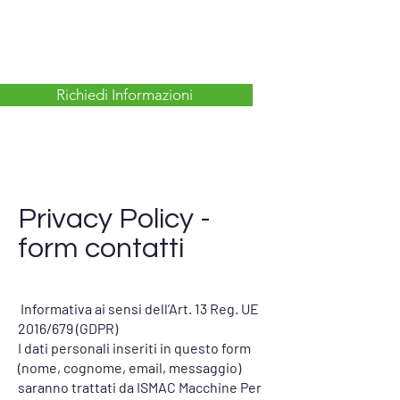
Richiedi Informazioni
Privacy Policy -
form contatti
Informativa ai sensi dell’Art. 13 Reg. UE
2016/679 (GDPR)
I dati personali inseriti in questo form
(nome, cognome, email, messaggio)
saranno trattati da ISMAC Macchine Per